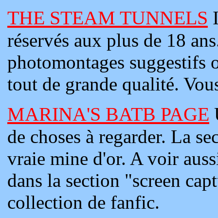
THE STEAM TUNNELS
réservés aux plus de 18 ans.
photomontages suggestifs o
tout de grande qualité. Vou
MARINA'S BATB PAGE
de choses à regarder. La se
vraie mine d'or. A voir aus
dans la section "screen cap
collection de fanfic.