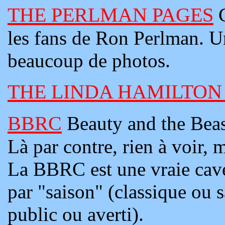
THE PERLMAN PAGES
les fans de Ron Perlman. U
beaucoup de photos.
THE LINDA HAMILTON 
BBRC
Beauty and the Bea
Là par contre, rien à voir, 
La BBRC est une vraie cave
par "saison" (classique ou s
public ou averti).