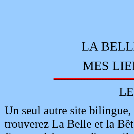
LA BELL
MES LIE
LE
Un seul autre site bilingue, 
trouverez La Belle et la Bê