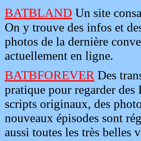
BATBLAND
Un site consa
On y trouve des infos et des 
photos de la dernière conve
actuellement en ligne.
BATBFOREVER
Des trans
pratique pour regarder des
scripts originaux, des photo
nouveaux épisodes sont rég
aussi toutes les très belles