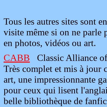
Tous les autres sites sont e
visite même si on ne parle p
en photos, vidéos ou art.
CABB
Classic Alliance of
Très complet et mis à jour 
art, une impressionnante ga
pour ceux qui lisent l'angla
belle bibliothèque de fanfic